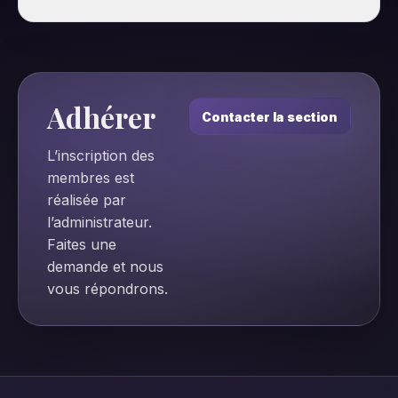
Adhérer
Contacter la section
L’inscription des
membres est
réalisée par
l’administrateur.
Faites une
demande et nous
vous répondrons.