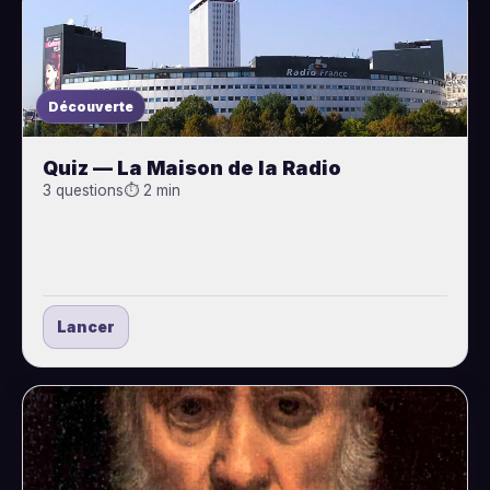
Découverte
Quiz — La Maison de la Radio
3 questions
⏱ 2 min
Lancer