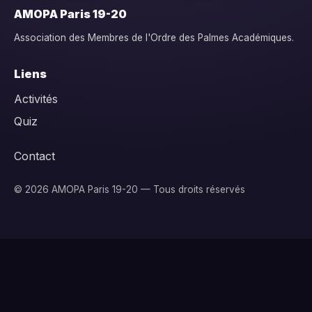
AMOPA Paris 19-20
Association des Membres de l'Ordre des Palmes Académiques.
Liens
Activités
Quiz
Contact
© 2026 AMOPA Paris 19-20 — Tous droits réservés