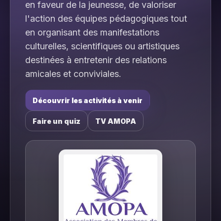
en faveur de la jeunesse, de valoriser
l'action des équipes pédagogiques tout
en organisant des manifestations
culturelles, scientifiques ou artistiques
destinées à entretenir des relations
amicales et conviviales.
Découvrir les activités à venir
Faire un quiz
TV AMOPA