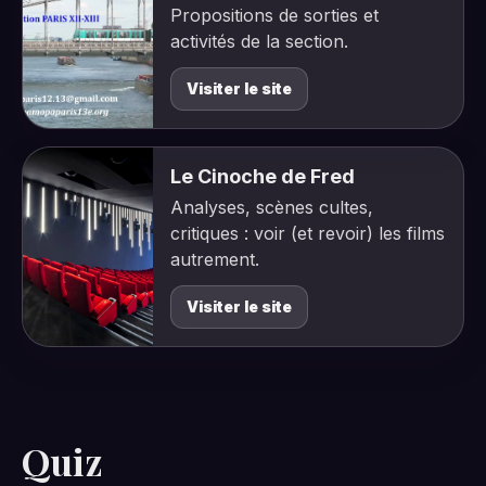
Propositions de sorties et
activités de la section.
Visiter le site
Le Cinoche de Fred
Analyses, scènes cultes,
critiques : voir (et revoir) les films
autrement.
Visiter le site
Quiz