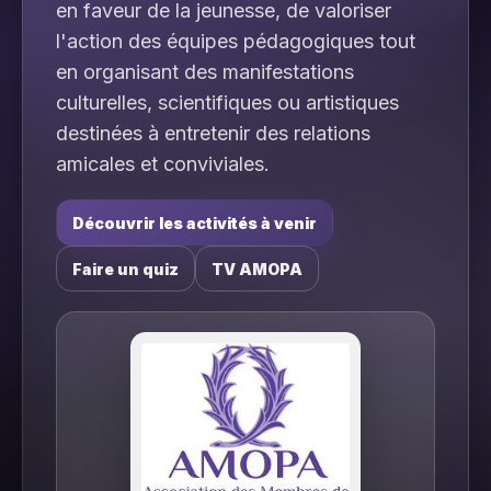
en faveur de la jeunesse, de valoriser
l'action des équipes pédagogiques tout
en organisant des manifestations
culturelles, scientifiques ou artistiques
destinées à entretenir des relations
amicales et conviviales.
Découvrir les activités à venir
Faire un quiz
TV AMOPA