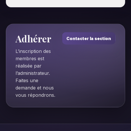
Adhérer
Contacter la section
L’inscription des
membres est
réalisée par
l’administrateur.
Faites une
demande et nous
vous répondrons.