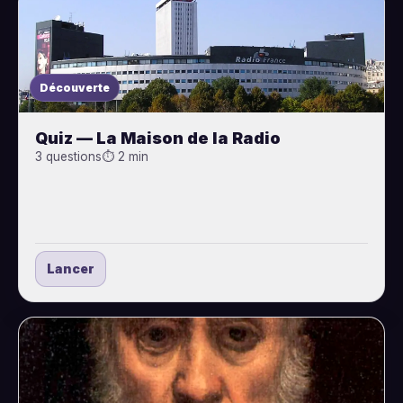
Découverte
Quiz — La Maison de la Radio
3 questions
⏱ 2 min
Lancer