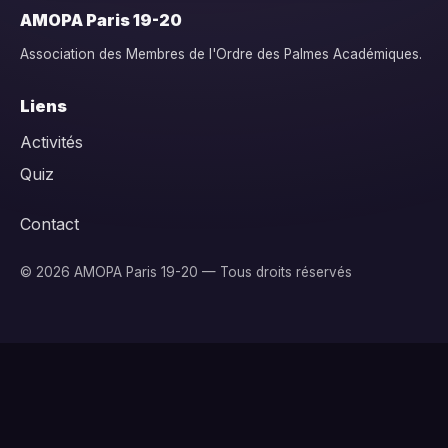
AMOPA Paris 19-20
Association des Membres de l'Ordre des Palmes Académiques.
Liens
Activités
Quiz
Contact
© 2026 AMOPA Paris 19-20 — Tous droits réservés