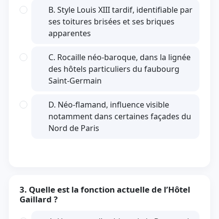
B. Style Louis XIII tardif, identifiable par
ses toitures brisées et ses briques
apparentes
C. Rocaille néo-baroque, dans la lignée
des hôtels particuliers du faubourg
Saint-Germain
D. Néo-flamand, influence visible
notamment dans certaines façades du
Nord de Paris
3. Quelle est la fonction actuelle de l’Hôtel
Gaillard ?