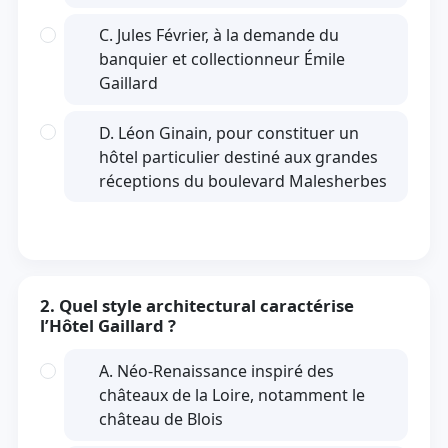
C. Jules Février, à la demande du
banquier et collectionneur Émile
Gaillard
D. Léon Ginain, pour constituer un
hôtel particulier destiné aux grandes
réceptions du boulevard Malesherbes
2. Quel style architectural caractérise
l’Hôtel Gaillard ?
A. Néo-Renaissance inspiré des
châteaux de la Loire, notamment le
château de Blois