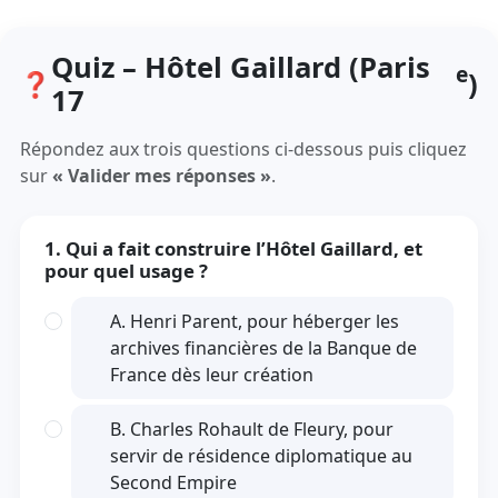
Quiz – Hôtel Gaillard (Paris
e
)
17
Répondez aux trois questions ci-dessous puis cliquez
sur
« Valider mes réponses »
.
1. Qui a fait construire l’Hôtel Gaillard, et
pour quel usage ?
A. Henri Parent, pour héberger les
archives financières de la Banque de
France dès leur création
B. Charles Rohault de Fleury, pour
servir de résidence diplomatique au
Second Empire