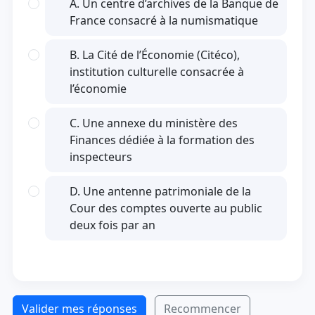
A. Un centre d’archives de la Banque de
France consacré à la numismatique
B. La Cité de l’Économie (Citéco),
institution culturelle consacrée à
l’économie
C. Une annexe du ministère des
Finances dédiée à la formation des
inspecteurs
D. Une antenne patrimoniale de la
Cour des comptes ouverte au public
deux fois par an
Valider mes réponses
Recommencer