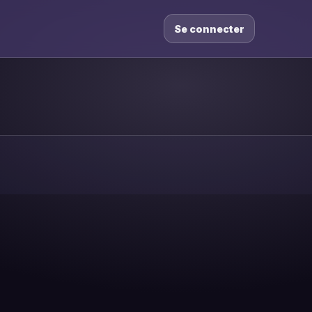
Se connecter