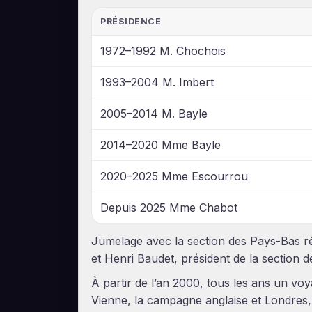
PRÉSIDENCE
1972–1992 M. Chochois
1993–2004 M. Imbert
2005–2014 M. Bayle
2014–2020 Mme Bayle
2020–2025 Mme Escourrou
Depuis 2025 Mme Chabot
Jumelage avec la section des Pays-Bas réa
et Henri Baudet, président de la section
À partir de l’an 2000, tous les ans un vo
Vienne, la campagne anglaise et Londres,