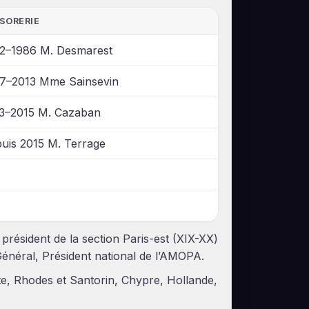
SORERIE
2–1986 M. Desmarest
7–2013 Mme Sainsevin
3–2015 M. Cazaban
uis 2015 M. Terrage
président de la section Paris-est (XIX-XX)
Général, Président national de l’AMOPA.
ête, Rhodes et Santorin, Chypre, Hollande,