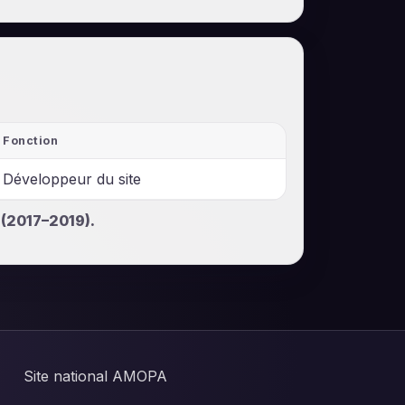
Fonction
Développeur du site
(2017–2019).
Site national AMOPA