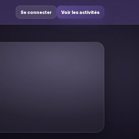
Se connecter
Voir les activités