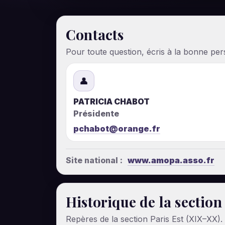
Contacts
Pour toute question, écris à la bonne per
👤
PATRICIA CHABOT
Présidente
pchabot@orange.fr
Site national :
www.amopa.asso.fr
Historique de la section
Repères de la section Paris Est (XIX–XX).