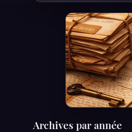
Archives par année