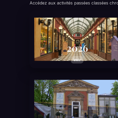
Accédez aux activités passées classées chr
2026
Voir