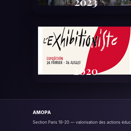
2023
2020
AMOPA
Section Paris 19-20 — valorisation des actions éducat