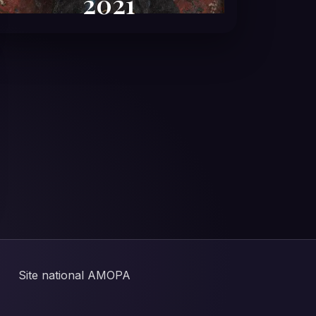
2021
Site national AMOPA