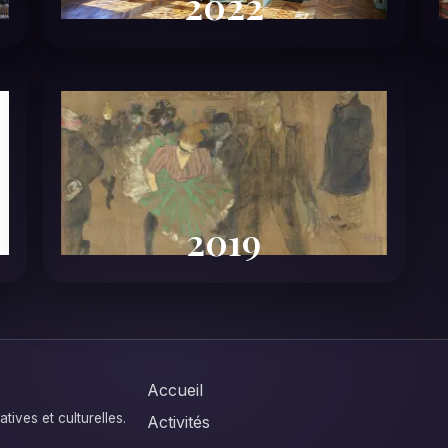
2022
2019
Accueil
ives et culturelles.
Activités