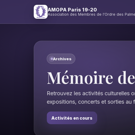
AMOPA Paris 19-20
Association des Membres de l'Ordre des Pal
Archives
Mémoire des
Retrouvez les activités culturelles
expositions, concerts et sorties au 
Activités en cours