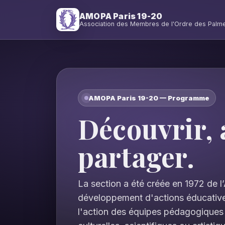
AMOPA Paris 19-20
Association des Membres de l'Ordre des Pal
AMOPA Paris 19-20 — Programme
Découvrir, 
partager.
La section a été créée en 1972 de 
développement d'actions éducatives
l'action des équipes pédagogiques 