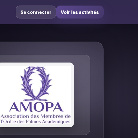
Se connecter
Voir les activités