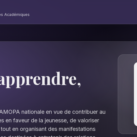
mes Académiques
apprendre,
l’AMOPA nationale en vue de contribuer au
 en faveur de la jeunesse, de valoriser
tout en organisant des manifestations